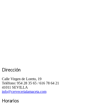
Dirección
Calle Virgen de Loreto, 19
Teléfono: 954 28 35 65 / 616 78 64 21
41011 SEVILLA
info@cervecerialamaceta.com
Horarios