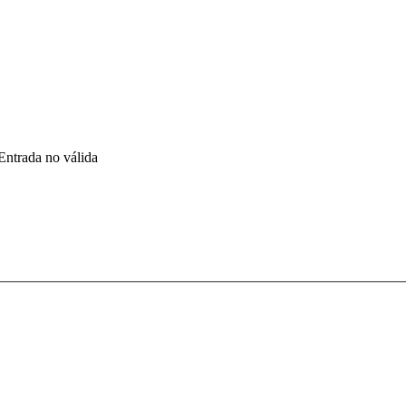
Entrada no válida